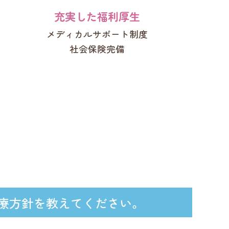
充実した福利厚生
メディカルサポート制度
社会保険完備
療方針を教えてください。