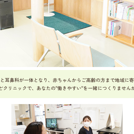
と耳鼻科が一体となり、赤ちゃんからご高齢の方まで地域に寄
どクリニックで、あなたの"働きやすい"を一緒につくりません