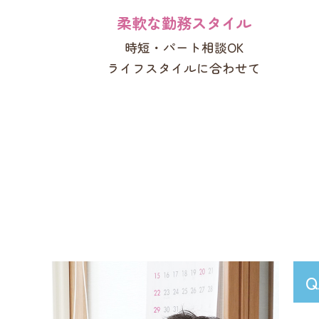
柔軟な勤務スタイル
時短・パート相談OK
ライフスタイルに合わせて