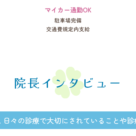
マイカー通勤OK
駐車場完備
交通費規定内支給
院長インタビュー
日々の診療で大切にされていることや診