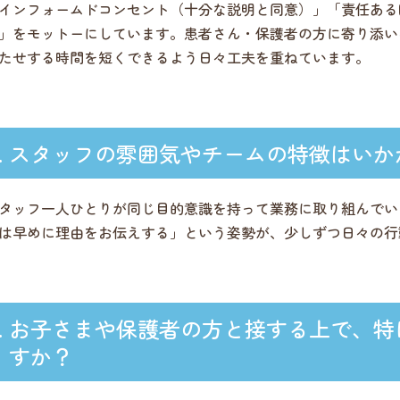
インフォームドコンセント（十分な説明と同意）」「責任ある
」をモットーにしています。患者さん・保護者の方に寄り添い
たせする時間を短くできるよう日々工夫を重ねています。
スタッフの雰囲気やチームの特徴はいか
タッフ一人ひとりが同じ目的意識を持って業務に取り組んでい
は早めに理由をお伝えする」という姿勢が、少しずつ日々の行
お子さまや保護者の方と接する上で、特
すか？