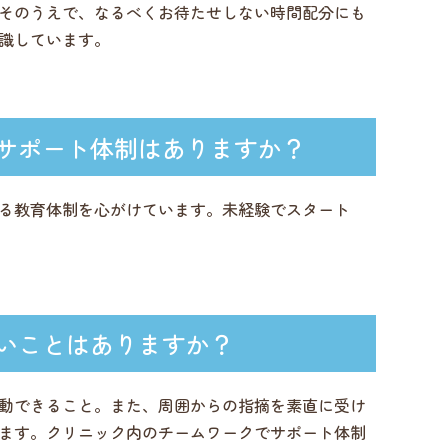
そのうえで、なるべくお待たせしない時間配分にも
識しています。
サポート体制はありますか？
る教育体制を心がけています。未経験でスタート
いことはありますか？
動できること。また、周囲からの指摘を素直に受け
ます。クリニック内のチームワークでサポート体制