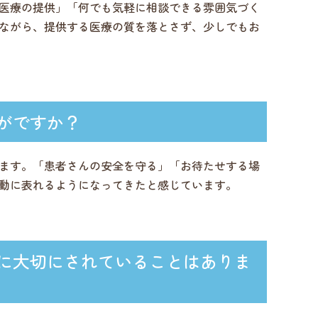
医療の提供」「何でも気軽に相談できる雰囲気づく
ながら、提供する医療の質を落とさず、少しでもお
がですか？
ます。「患者さんの安全を守る」「お待たせする場
動に表れるようになってきたと感じています。
に大切にされていることはありま