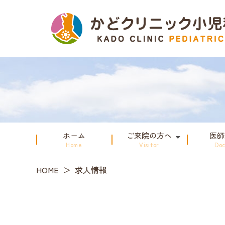
ホーム
ご来院の方へ
医師
Home
Visitor
Doc
HOME
求人情報