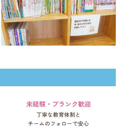
未経験・ブランク歓迎
丁寧な教育体制と
チームのフォローで安心