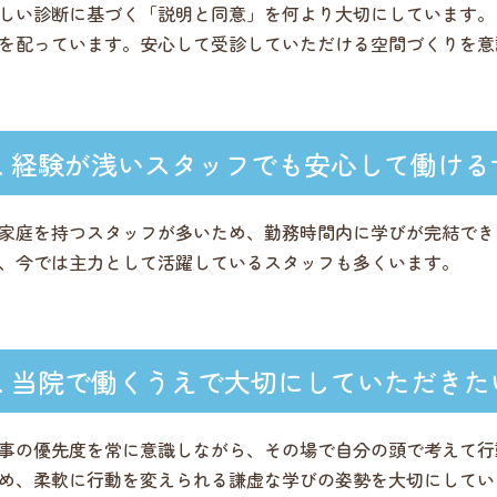
しい診断に基づく「説明と同意」を何より大切にしています。
を配っています。安心して受診していただける空間づくりを意
経験が浅いスタッフでも安心して働ける
家庭を持つスタッフが多いため、勤務時間内に学びが完結でき
、今では主力として活躍しているスタッフも多くいます。
当院で働くうえで大切にしていただきた
事の優先度を常に意識しながら、その場で自分の頭で考えて行
め、柔軟に行動を変えられる謙虚な学びの姿勢を大切にしてい