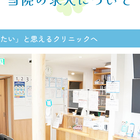
きたい」と思えるクリニックへ