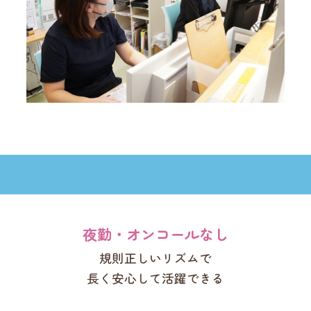
力
夜勤・オンコールなし
規則正しいリズムで
長く安心して活躍できる